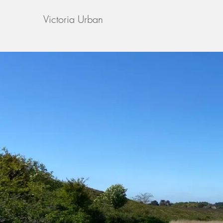
Victoria Urban