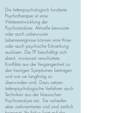
Die tiefenpsychologisch fundierte
Psychotherapie ist eine
Weiterentwicklung der
Psychoanalyse. Aktuelle bewusste
oder auch unbewusste
Lebensereignisse können eine Krise
oder auch psychische Erkrankung
auslösen. Die TP beschäftigt sich
damit, inwieweit verschüttete
Konflikte aus der Vergangenheit zu
den heutigen Symptomen beitragen
und wie sie langfristig zu
überwinden sind. Dazu setzen
tiefenpsychologische Verfahren auch
Techniken aus der klassischen
Psychoanalyse ein. Sie verlaufen
aber zielorientierter und sind zeitlich
begrenzt. Ihr Fokus liegt auf der