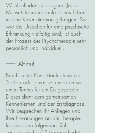
Wohlbefinden zu steigern. Jeder
Mensch kann im Laufe seines Lebens
in eine Krisensituation gelangen. So
wie die Ursachen für eine psychische
Erkrankung vielfältig sind, ist auch
der Prozess der Psychotherapie sehr
persönlich und individuell.
Ablauf
Nach erster Kontaktaufnahme per
Telefon oder email vereinbaren wir
einen Termin für ein Erstgespräch.
Dieses dient dem gemeinsamen
Kennenlernen und der Erstdiagnose.
Wir besprechen Ihr Anliegen und
Ihre Erwartungen an die Therapie.
In den dann folgenden fünf
„probatorischen“ Sitzungen findet