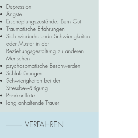
Depression
Ängste
Erschöpfungszustände, Burn Out
Traumatische Erfahrungen
Sich wiederholende Schwierigkeiten
oder Muster in der
Beziehungsgestaltung zu anderen
Menschen
psychosomatische Beschwerden
Schlafstörungen
Schwierigkeiten bei der
Stressbewältigung
Paarkonflikte
lang anhaltende Trauer
VERFAHREN