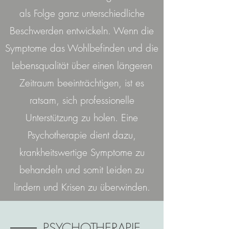
als Folge ganz unterschiedliche
Beschwerden entwickeln. Wenn die
Symptome das Wohlbefinden und die
Lebensqualität über einen längeren
Zeitraum beeinträchtigen, ist es
ratsam, sich professionelle
Unterstützung zu holen. Eine
Psychotherapie dient dazu,
krankheitswertige Symptome zu
behandeln und somit Leiden zu
lindern und Krisen zu überwinden.
PSYCHOTHERAPIE