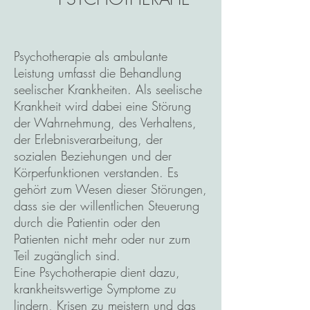
Psychotherapie als ambulante
Leistung umfasst die Behandlung
seelischer Krankheiten. Als seelische
Krankheit wird dabei eine Störung
der Wahrnehmung, des Verhaltens,
der Erlebnisverarbeitung, der
sozialen Beziehungen und der
Körperfunktionen verstanden. Es
gehört zum Wesen dieser Störungen,
dass sie der willentlichen Steuerung
durch die Patientin oder den
Patienten nicht mehr oder nur zum
Teil zugänglich sind.
Eine Psychotherapie dient dazu,
krankheitswertige Symptome zu
lindern, Krisen zu meistern und das