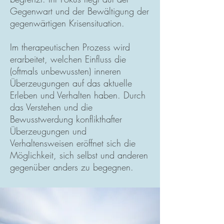
Gegenwart und der Bewältigung der
gegenwärtigen Krisensituation.
Im therapeutischen Prozess wird
erarbeitet, welchen Einfluss die
(oftmals unbewussten) inneren
Überzeugungen auf das aktuelle
Erleben und Verhalten haben. Durch
das Verstehen und die
Bewusstwerdung konflikthafter
Überzeugungen und
Verhaltensweisen eröffnet sich die
Möglichkeit, sich selbst und anderen
gegenüber anders zu begegnen.