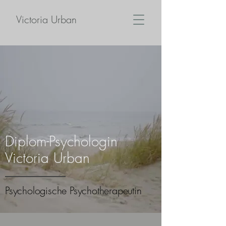
Victoria Urban
Diplom-Psychologin
Victoria
Urban
Psychologische Psychotherapeutin