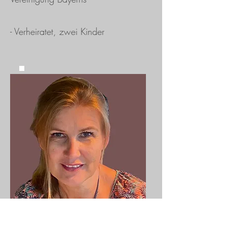
- Verheiratet, zwei Kinder