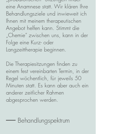
eine Anamnese statt. Wir klären Ihre
Behandlungsziele und inwieweit ich
Ihnen mit meinem therapeutischen
Angebot helfen kann. Stimmt die
„Chemie“ zwischen uns, kann in der
Folge eine Kurz- oder
Langzeittherapie beginnen.
Die Therapiesitzungen finden zu
einem fest vereinbarten Termin, in der
Regel wöchentlich, für jeweils 50
Minuten statt. Es kann aber auch ein
anderer zeitlicher Rahmen
abgesprochen werden.
Behandlungspektrum