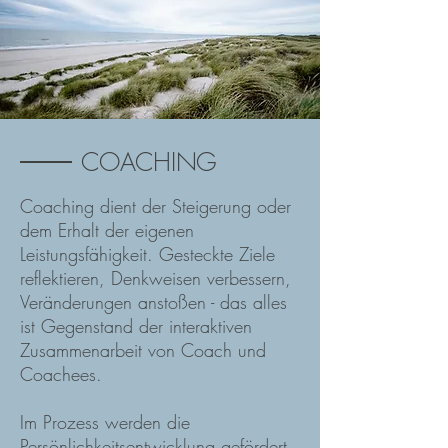
COACHING
Coaching dient der Steigerung oder
dem Erhalt der eigenen
Leistungsfähigkeit. Gesteckte Ziele
reflektieren, Denkweisen verbessern,
Veränderungen anstoßen - das alles
ist Gegenstand der interaktiven
Zusammenarbeit von Coach und
Coachees.
Im Prozess werden die
Persönlichkeitsentwicklung gefördert,