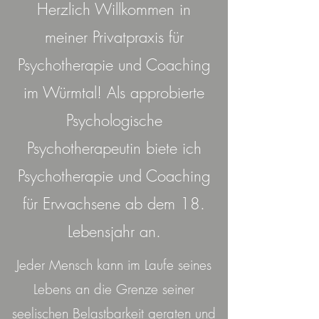
Herzlich Willkommen in
meiner Privatpraxis für
Psychotherapie und Coaching
im Würmtal! Als approbierte
Psychologische
Psychotherapeutin biete ich
Psychotherapie und Coaching
für Erwachsene ab dem 18.
Lebensjahr an.
Jeder Mensch kann im Laufe seines
Lebens an die Grenze seiner
seelischen Belastbarkeit geraten und